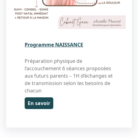
Programme NAISSANCE
Préparation physique de
l’accouchement 6 séances proposées
aux futurs parents – 1H d’échanges et
de transmission selon les besoins de
chacun
En savoir