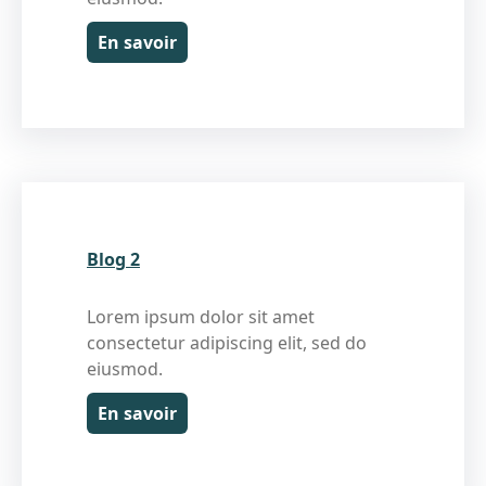
En savoir
Blog 2
Lorem ipsum dolor sit amet
consectetur adipiscing elit, sed do
eiusmod.
En savoir